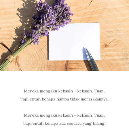
Mereka mengaku kekasih - kekasih, Tuan..
Tapi entah kenapa hamba tidak merasakannya..
Mereka mengaku kekasih - kekasih, Tuan..
Tapi entah kenapa ada sesuatu yang hilang..