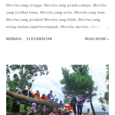
Mereka yang terjaga.. Mereka yang penuh cahaya.. Mereka
yang terlihat biasa.. Mereka yang setia.. Mereka yang kuat..
Mereka yang penakut Mereka yang luluh.. Mereka yang
setiap malam sujud bersimpuh.. Mereka, mereka.. Aku ingin
menjadi bagian dari mereka..
BERBAGI
11 KOMENTAR
READ MORE »