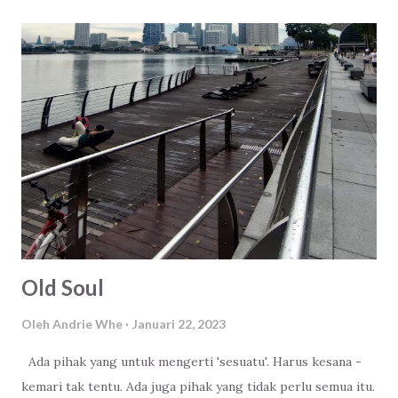
Old Soul
Oleh
Andrie Whe
Januari 22, 2023
Ada pihak yang untuk mengerti 'sesuatu'. Harus kesana -
kemari tak tentu. Ada juga pihak yang tidak perlu semua itu.