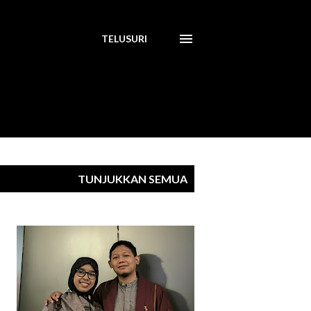
TELUSURI
TUNJUKKAN SEMUA