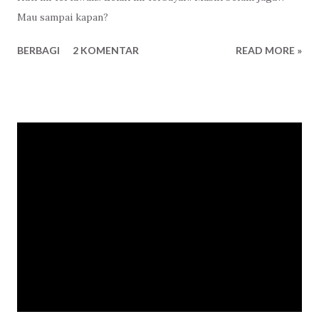
Mau sampai kapan?
BERBAGI
2 KOMENTAR
READ MORE »