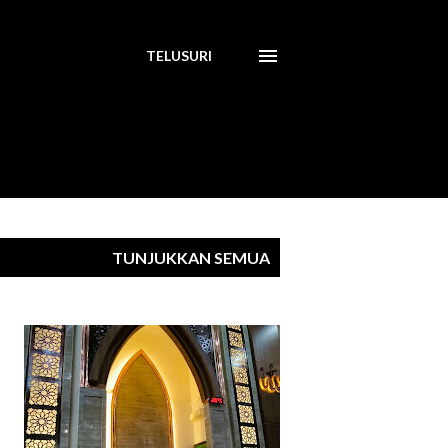
TELUSURI
TUNJUKKAN SEMUA