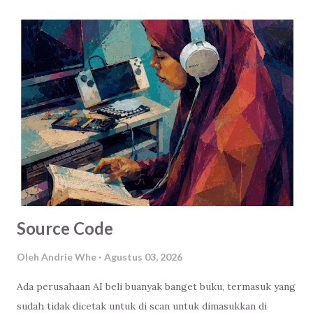
Source Code
Oleh
Andrie Whe
Agustus 03, 2026
Ada perusahaan AI beli buanyak banget buku, termasuk yang
sudah tidak dicetak untuk di scan untuk dimasukkan di