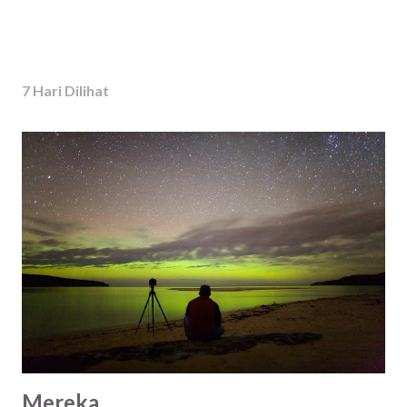
7 Hari Dilihat
Mereka..