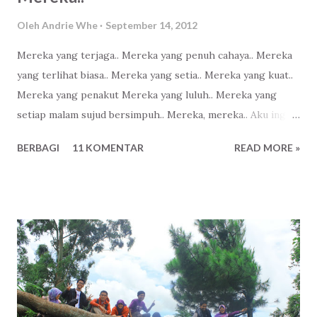
Oleh
Andrie Whe
September 14, 2012
Mereka yang terjaga.. Mereka yang penuh cahaya.. Mereka
yang terlihat biasa.. Mereka yang setia.. Mereka yang kuat..
Mereka yang penakut Mereka yang luluh.. Mereka yang
setiap malam sujud bersimpuh.. Mereka, mereka.. Aku ingin
menjadi bagian dari mereka..
BERBAGI
11 KOMENTAR
READ MORE »