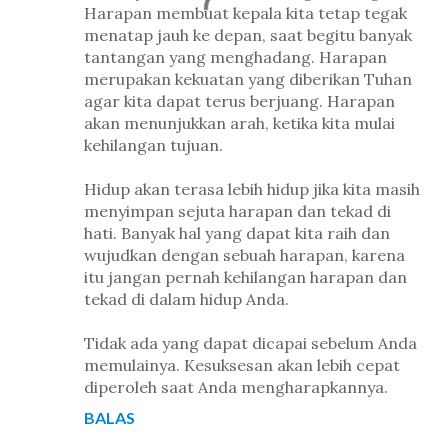
Harapan membuat kepala kita tetap tegak
menatap jauh ke depan, saat begitu banyak
tantangan yang menghadang. Harapan
merupakan kekuatan yang diberikan Tuhan
agar kita dapat terus berjuang. Harapan
akan menunjukkan arah, ketika kita mulai
kehilangan tujuan.
Hidup akan terasa lebih hidup jika kita masih
menyimpan sejuta harapan dan tekad di
hati. Banyak hal yang dapat kita raih dan
wujudkan dengan sebuah harapan, karena
itu jangan pernah kehilangan harapan dan
tekad di dalam hidup Anda.
Tidak ada yang dapat dicapai sebelum Anda
memulainya. Kesuksesan akan lebih cepat
diperoleh saat Anda mengharapkannya.
BALAS