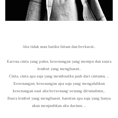
Aku tidak mau hatiku hitam dan berkarat..
Karena cinta yang palsu, kesenangan yang menipu dan suara
lembut yang menghasut..
Cinta, cinta apa saja yang membuatku jauh dari cintamu, ...
Kesenangan, kesenangan apa saja yang mengalahkan
kesenangan saat aku bersenang-senang dirumahmu,..
Suara lembut yang menghasut, hasutan apa saja yang hanya
akan menjauhkan aku darimu, ...