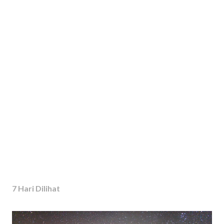
7 Hari Dilihat