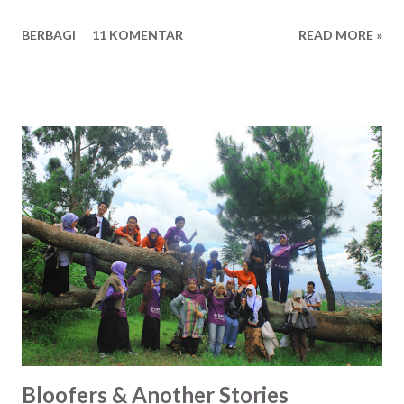
menjadi bagian dari mereka..
BERBAGI
11 KOMENTAR
READ MORE »
Bloofers & Another Stories