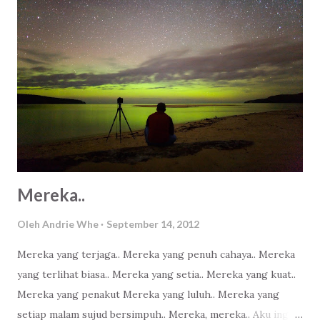
Mereka..
Oleh
Andrie Whe
September 14, 2012
Mereka yang terjaga.. Mereka yang penuh cahaya.. Mereka
yang terlihat biasa.. Mereka yang setia.. Mereka yang kuat..
Mereka yang penakut Mereka yang luluh.. Mereka yang
setiap malam sujud bersimpuh.. Mereka, mereka.. Aku ingin