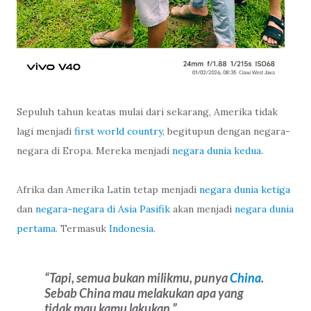
Sepuluh tahun keatas mulai dari sekarang, Amerika tidak
lagi menjadi
first world country
, begitupun dengan negara-
negara di Eropa. Mereka menjadi
negara dunia kedua
.
Afrika dan Amerika Latin tetap menjadi
negara dunia ketiga
dan
negara-negara di Asia Pasifik
akan menjadi
negara dunia
pertama
. Termasuk
Indonesia
.
Tapi, semua bukan milikmu, punya
China
.
Sebab China mau melakukan apa yang
tidak mau kamu lakukan.