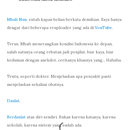
Mbah Nun
, entah kapan beliau berkata demikian. Saya hanya
dengar dari beberapa reuploader yang ada di
YouTube
.
Terus, Mbah menerangkan kondisi Indonesia ke depan,
salah satunya orang rebutan jadi penjilat, biar kaya, biar
keduman dengan anekdot, ceritanya khasnya yang... Hahaha.
Tentu, seperti dokter. Menjelaskan apa penyakit pasti
menjelaskan sekalian obatnya.
Daulat
.
Berdaulat
atas diri sendiri. Bukan karena katanya, karena
sekolah, karena sistem yang sudah ada.