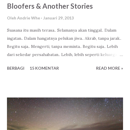
Bloofers & Another Stories
Oleh
Andrie Whe
Januari 29, 2013
Suasana itu masih terasa.. Selamanya akan tinggal.. Dalam
ingatan.. Dalam hangatnya pelukan jiwa.. Akrab, tanpa jarak..
Begitu saja.. Mengerti, tanpa meminta.. Begitu saja.. Lebih
dari sekedar persahabatan.. Lebih, lebih seperti keluarga...
BERBAGI
15 KOMENTAR
READ MORE »