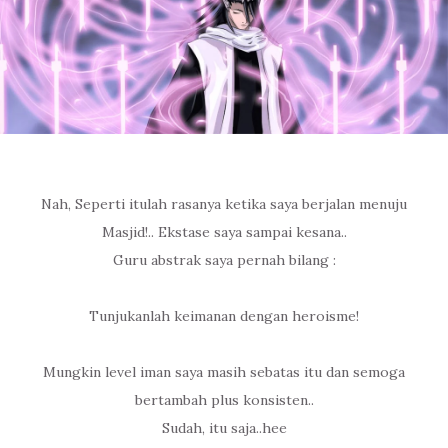
Nah, Seperti itulah rasanya ketika saya berjalan menuju
Masjid!.. Ekstase saya sampai kesana..
Guru abstrak saya pernah bilang :
Tunjukanlah keimanan dengan heroisme!
Mungkin level iman saya masih sebatas itu dan semoga
bertambah plus konsisten..
Sudah, itu saja..hee