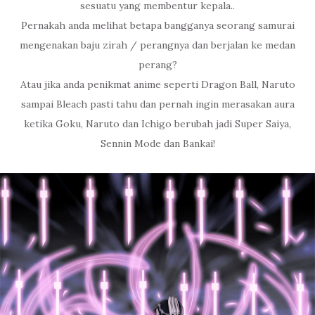
sesuatu yang membentur kepala..
Pernakah anda melihat betapa bangganya seorang samurai
mengenakan baju zirah / perangnya dan berjalan ke medan
perang?
Atau jika anda penikmat anime seperti Dragon Ball, Naruto
sampai Bleach pasti tahu dan pernah ingin merasakan aura
ketika Goku, Naruto dan Ichigo berubah jadi Super Saiya,
Sennin Mode dan Bankai!