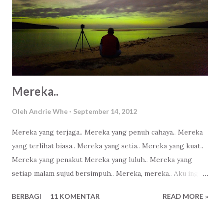
Mereka..
Oleh
Andrie Whe
September 14, 2012
Mereka yang terjaga.. Mereka yang penuh cahaya.. Mereka
yang terlihat biasa.. Mereka yang setia.. Mereka yang kuat..
Mereka yang penakut Mereka yang luluh.. Mereka yang
setiap malam sujud bersimpuh.. Mereka, mereka.. Aku ingin
menjadi bagian dari mereka..
BERBAGI
11 KOMENTAR
READ MORE »