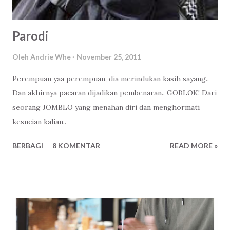
Parodi
Oleh
Andrie Whe
November 25, 2011
Perempuan yaa perempuan, dia merindukan kasih sayang..
Dan akhirnya pacaran dijadikan pembenaran.. GOBLOK! Dari
seorang JOMBLO yang menahan diri dan menghormati
kesucian kalian..
BERBAGI
8 KOMENTAR
READ MORE »