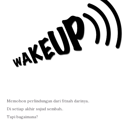
Memohon perlindungan dari fitnah darinya..
Di setiap akhir sujud sembah..
Tapi bagaimana?