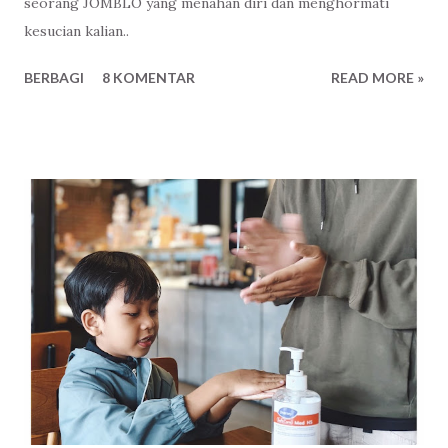
seorang JOMBLO yang menahan diri dan menghormati
kesucian kalian..
BERBAGI
8 KOMENTAR
READ MORE »