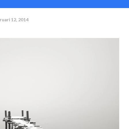
ruari 12, 2014