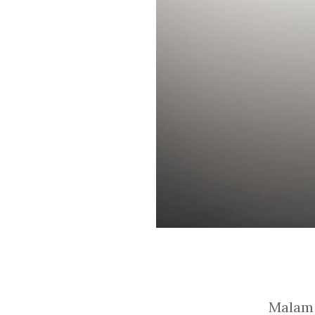
Malam 