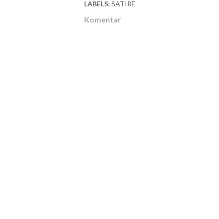
LABELS:
SATIRE
Komentar