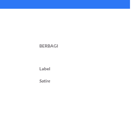
BERBAGI
Label
Satire