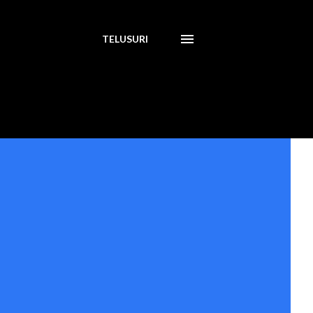
TELUSURI