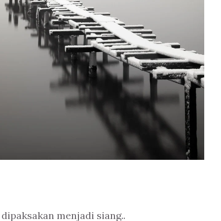
dipaksakan menjadi siang..