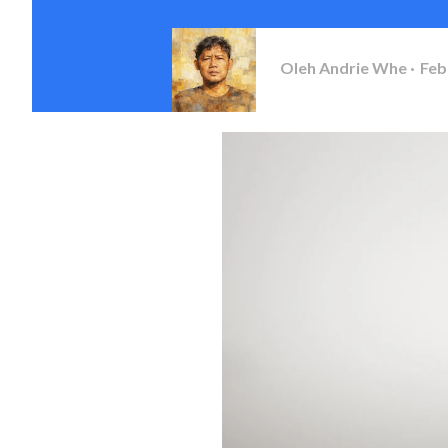
Oleh
Andrie Whe
Feb