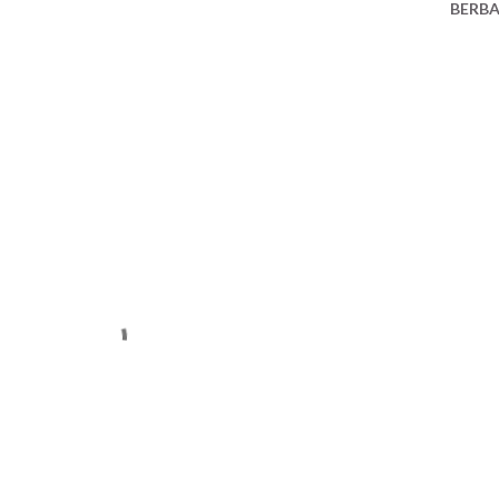
BERBA