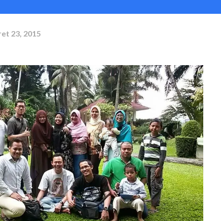
et 23, 2015