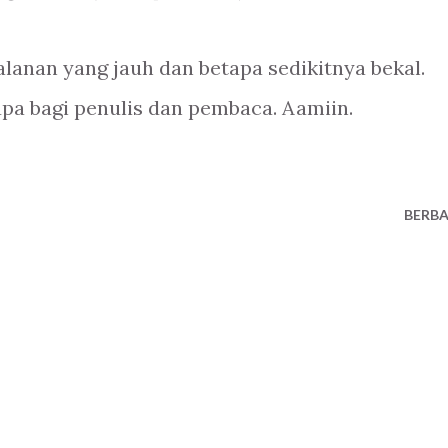
jalanan yang jauh dan betapa sedikitnya bekal.
pa bagi penulis dan pembaca. Aamiin.
BERBA