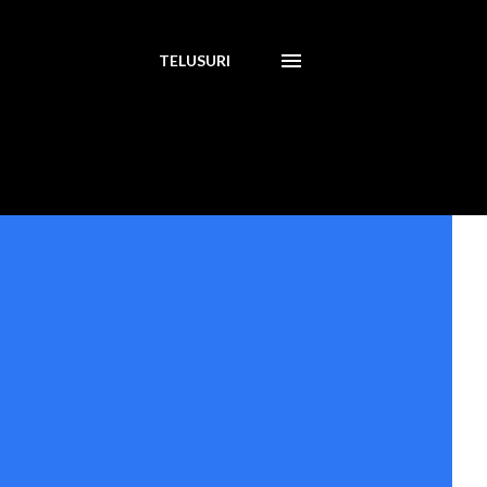
TELUSURI