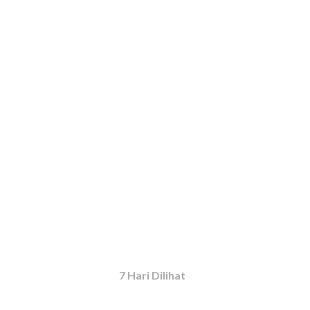
7 Hari Dilihat