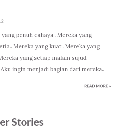
12
a yang penuh cahaya.. Mereka yang
setia.. Mereka yang kuat.. Mereka yang
 Mereka yang setiap malam sujud
 Aku ingin menjadi bagian dari mereka..
READ MORE »
er Stories