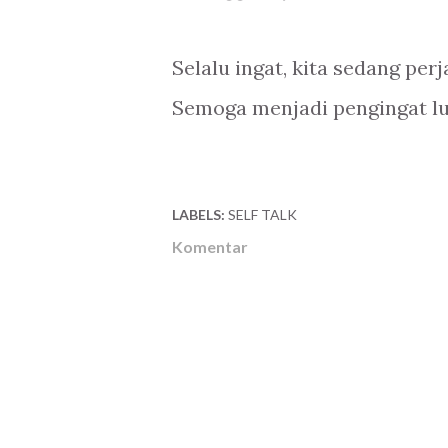
Selalu ingat, kita sedang per
Semoga menjadi pengingat lu
LABELS:
SELF TALK
Komentar