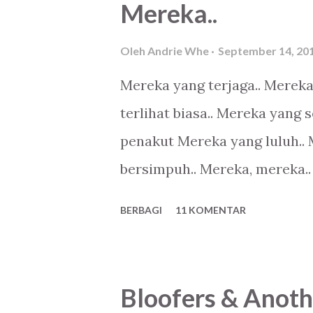
Mereka..
Oleh
Andrie Whe
September 14, 20
Mereka yang terjaga.. Merek
terlihat biasa.. Mereka yang 
penakut Mereka yang luluh..
bersimpuh.. Mereka, mereka..
BERBAGI
11 KOMENTAR
Bloofers & Anoth