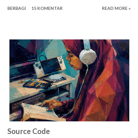
BERBAGI
15 KOMENTAR
READ MORE »
Source Code