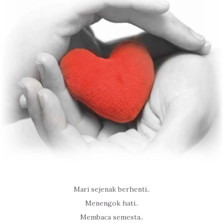
Mari sejenak berhenti..
Menengok hati..
Membaca semesta..