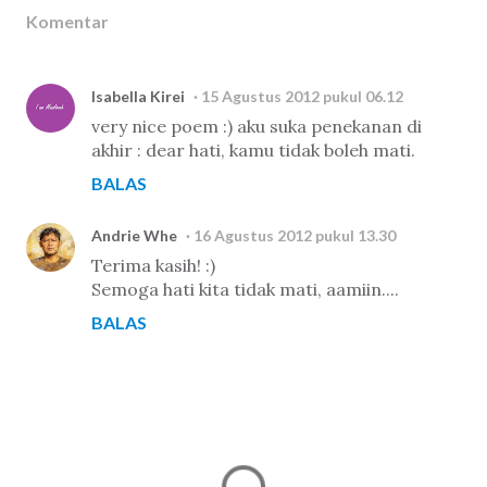
Komentar
Isabella Kirei
15 Agustus 2012 pukul 06.12
very nice poem :) aku suka penekanan di
akhir : dear hati, kamu tidak boleh mati.
BALAS
Andrie Whe
16 Agustus 2012 pukul 13.30
Terima kasih! :)
Semoga hati kita tidak mati, aamiin....
BALAS