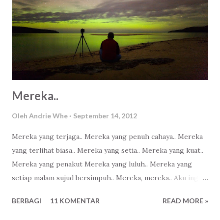
Mereka..
Oleh
Andrie Whe
September 14, 2012
Mereka yang terjaga.. Mereka yang penuh cahaya.. Mereka
yang terlihat biasa.. Mereka yang setia.. Mereka yang kuat..
Mereka yang penakut Mereka yang luluh.. Mereka yang
setiap malam sujud bersimpuh.. Mereka, mereka.. Aku ingin
menjadi bagian dari mereka..
BERBAGI
11 KOMENTAR
READ MORE »