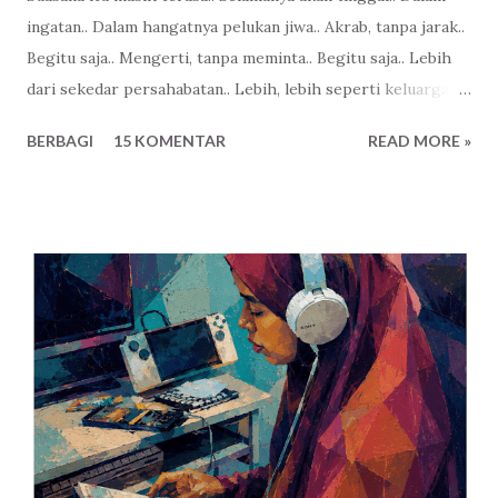
ingatan.. Dalam hangatnya pelukan jiwa.. Akrab, tanpa jarak..
Begitu saja.. Mengerti, tanpa meminta.. Begitu saja.. Lebih
dari sekedar persahabatan.. Lebih, lebih seperti keluarga...
BERBAGI
15 KOMENTAR
READ MORE »