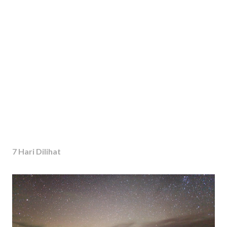
7 Hari Dilihat