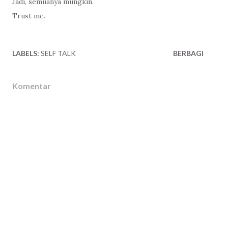
Jadi, semuanya mungkin.
Trust me.
LABELS:
SELF TALK
BERBAGI
Komentar