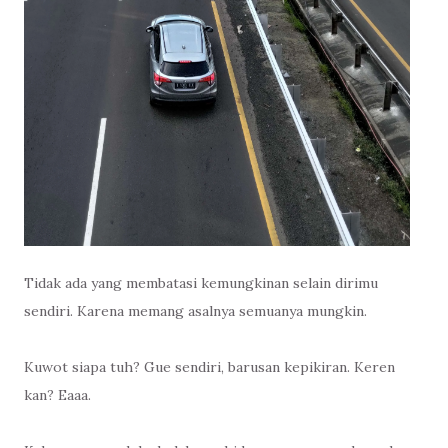
Tidak ada yang membatasi kemungkinan selain dirimu
sendiri. Karena memang asalnya semuanya mungkin.
Kuwot siapa tuh? Gue sendiri, barusan kepikiran. Keren
kan? Eaaa.